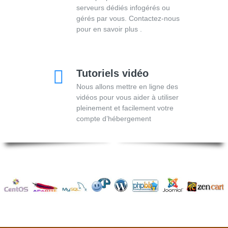
serveurs dédiés infogérés ou
gérés par vous. Contactez-nous
pour en savoir plus .
Tutoriels vidéo
Nous allons mettre en ligne des
vidéos pour vous aider à utiliser
pleinement et facilement votre
compte d’hébergement