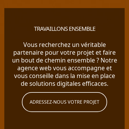
TRAVAILLONS ENSEMBLE
Vous recherchez un véritable
partenaire pour votre projet et faire
un bout de chemin ensemble ? Notre
agence web vous accompagne et
vous conseille dans la mise en place
de solutions digitales efficaces.
ADRESSEZ-NOUS VOTRE PROJET