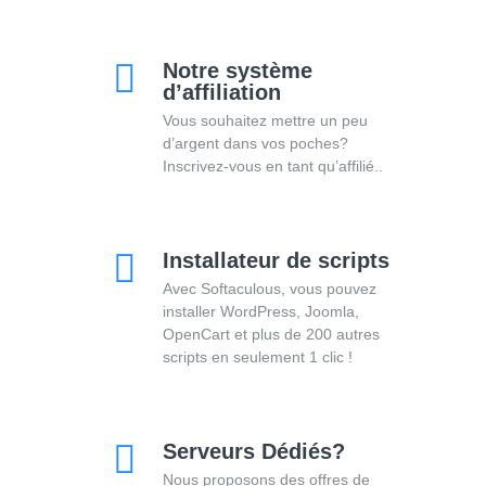
Notre système
d’affiliation
Vous souhaitez mettre un peu
d’argent dans vos poches?
Inscrivez-vous en tant qu’affilié..
Installateur de scripts
Avec Softaculous, vous pouvez
installer WordPress, Joomla,
OpenCart et plus de 200 autres
scripts en seulement 1 clic !
Serveurs Dédiés?
Nous proposons des offres de