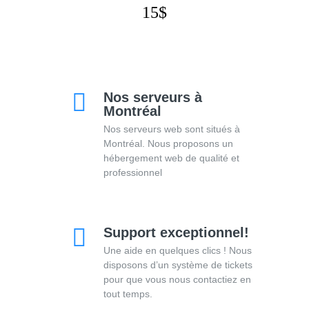
15$
Nos serveurs à
Montréal
Nos serveurs web sont situés à
Montréal. Nous proposons un
hébergement web de qualité et
professionnel
Support exceptionnel!
Une aide en quelques clics ! Nous
disposons d’un système de tickets
pour que vous nous contactiez en
tout temps.