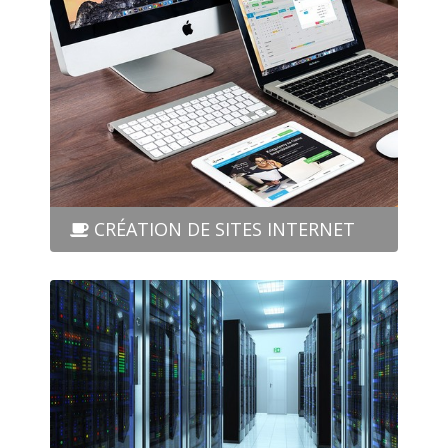
CRÉATION DE SITES INTERNET