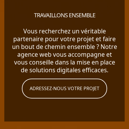
TRAVAILLONS ENSEMBLE
Vous recherchez un véritable
partenaire pour votre projet et faire
un bout de chemin ensemble ? Notre
agence web vous accompagne et
vous conseille dans la mise en place
de solutions digitales efficaces.
ADRESSEZ-NOUS VOTRE PROJET