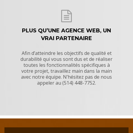
PLUS QU’UNE AGENCE WEB, UN
VRAI PARTENAIRE
Afin d’atteindre les objectifs de qualité et
durabilité qui vous sont dus et de réaliser
toutes les fonctionnalités spécifiques à
votre projet, travaillez main dans la main
avec notre équipe. N’hésitez pas de nous
appeler au (514) 448-7752.