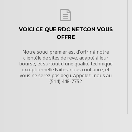
VOICI CE QUE RDC NETCON VOUS
OFFRE
Notre souci premier est d'offrir à notre
clientèle de sites de rêve, adapté à leur
bourse, et surtout d'une qualité technique
exceptionnelle.Faites-nous confiance, et
vous ne serez pas déçu. Appelez -nous au
(514) 448-7752