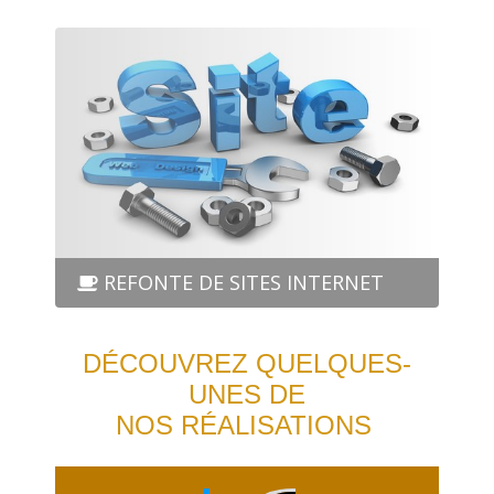
REFONTE DE SITES INTERNET
DÉCOUVREZ QUELQUES-
UNES DE
NOS RÉALISATIONS